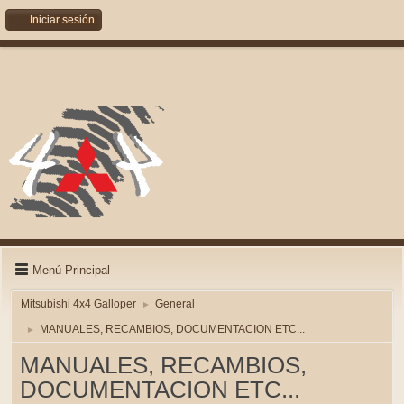
Iniciar sesión
Menú Principal
Mitsubishi 4x4 Galloper
General
►
MANUALES, RECAMBIOS, DOCUMENTACION ETC...
►
MANUALES, RECAMBIOS,
DOCUMENTACION ETC...