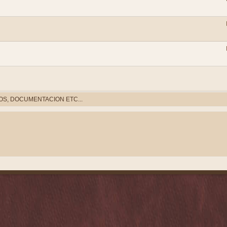
S, DOCUMENTACION ETC...