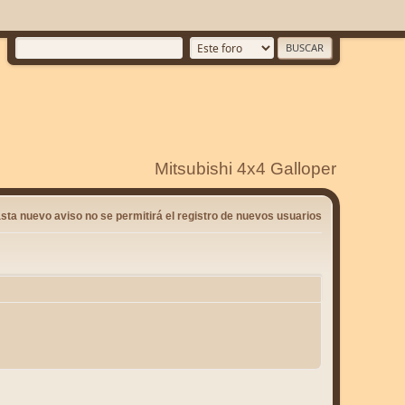
Mitsubishi 4x4 Galloper
sta nuevo aviso no se permitirá el registro de nuevos usuarios