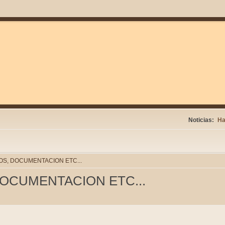
Noticias:
Ha
S, DOCUMENTACION ETC...
OCUMENTACION ETC...