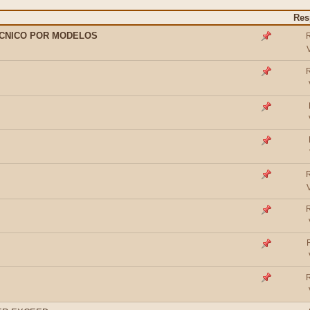
Res
ECNICO POR MODELOS