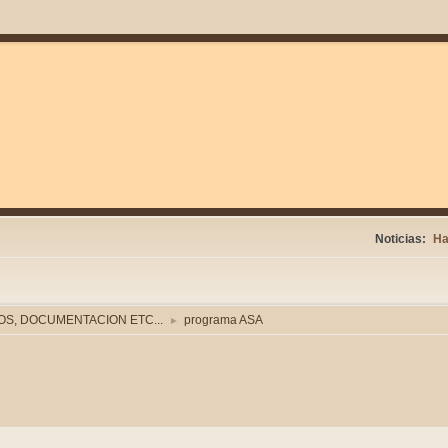
Noticias:
Ha
S, DOCUMENTACION ETC...
programa ASA
►