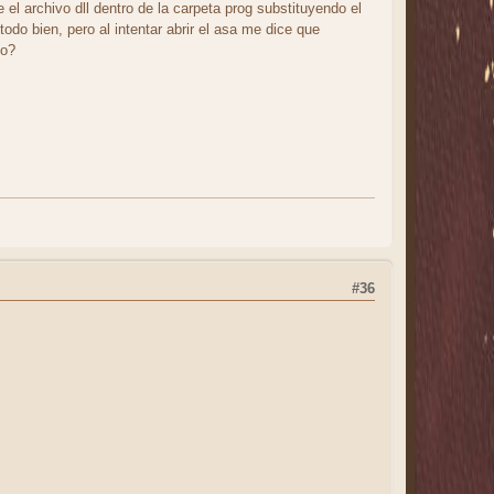
 el archivo dll dentro de la carpeta prog substituyendo el
 todo bien, pero al intentar abrir el asa me dice que
no?
#36