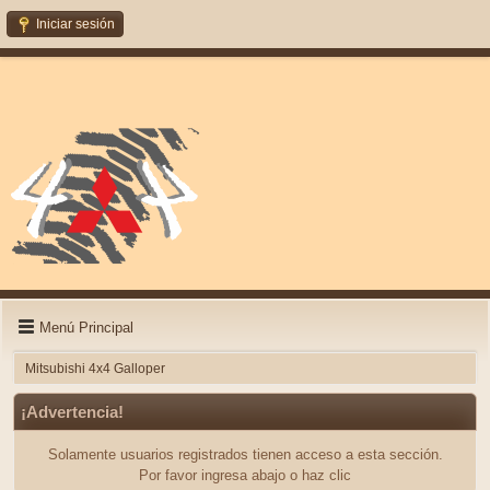
Iniciar sesión
Menú Principal
Mitsubishi 4x4 Galloper
¡Advertencia!
Solamente usuarios registrados tienen acceso a esta sección.
Por favor ingresa abajo o haz clic