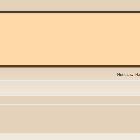
Noticias:
Ha