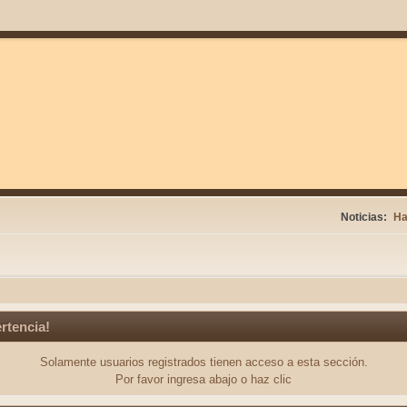
Noticias:
Ha
rtencia!
Solamente usuarios registrados tienen acceso a esta sección.
Por favor ingresa abajo o haz clic