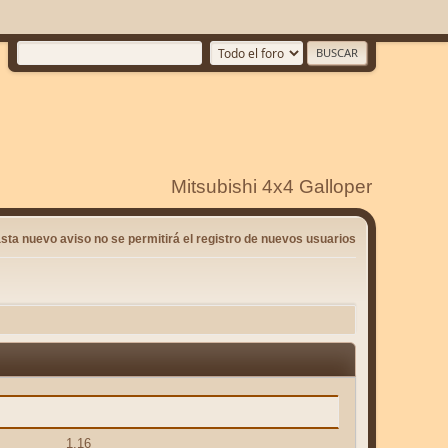
Mitsubishi 4x4 Galloper
sta nuevo aviso no se permitirá el registro de nuevos usuarios
1.16