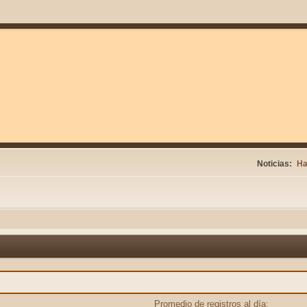
Noticias:
Ha
Promedio de registros al día: