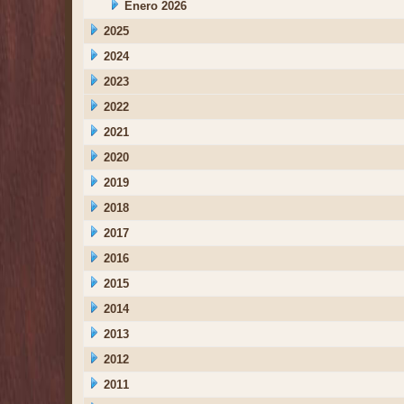
Enero 2026
2025
2024
2023
2022
2021
2020
2019
2018
2017
2016
2015
2014
2013
2012
2011