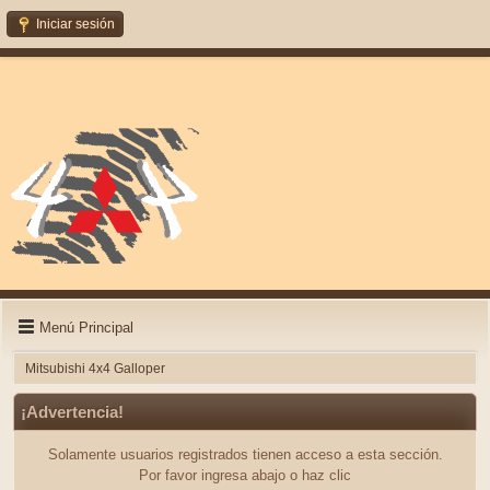
Iniciar sesión
Menú Principal
Mitsubishi 4x4 Galloper
¡Advertencia!
Solamente usuarios registrados tienen acceso a esta sección.
Por favor ingresa abajo o haz clic