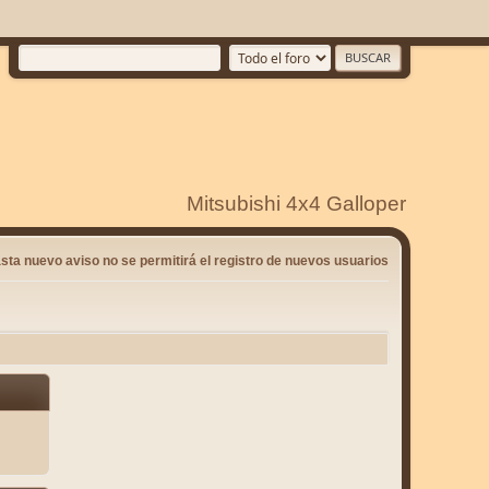
Mitsubishi 4x4 Galloper
sta nuevo aviso no se permitirá el registro de nuevos usuarios