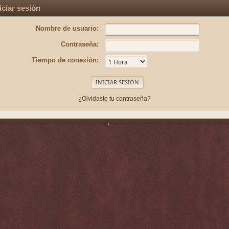
iciar sesión
Nombre de usuario:
Contraseña:
Tiempo de conexión:
¿Olvidaste tu contraseña?