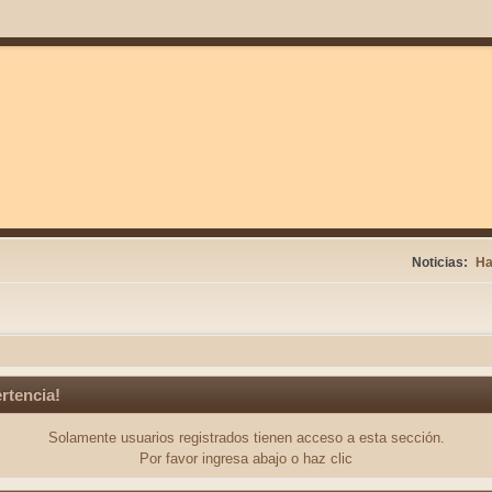
Noticias:
Ha
rtencia!
Solamente usuarios registrados tienen acceso a esta sección.
Por favor ingresa abajo o haz clic