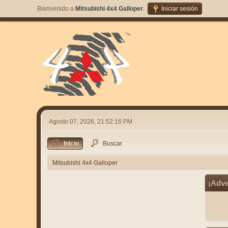
Bienvenido a
Mitsubishi 4x4 Galloper
.
Iniciar sesión
Agosto 07, 2026, 21:52:16 PM
Inicio
Buscar
Mitsubishi 4x4 Galloper
¡Adve