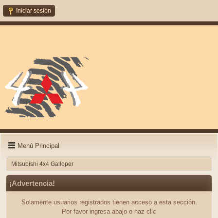
Iniciar sesión
Menú Principal
Mitsubishi 4x4 Galloper
¡Advertencia!
Solamente usuarios registrados tienen acceso a esta sección.
Por favor ingresa abajo o haz clic