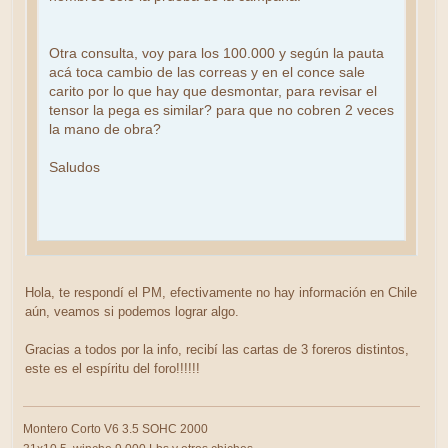
Otra consulta, voy para los 100.000 y según la pauta
acá toca cambio de las correas y en el conce sale
carito por lo que hay que desmontar, para revisar el
tensor la pega es similar? para que no cobren 2 veces
la mano de obra?
Saludos
Hola, te respondí el PM, efectivamente no hay información en Chile
aún, veamos si podemos lograr algo.
Gracias a todos por la info, recibí las cartas de 3 foreros distintos,
este es el espíritu del foro!!!!!!
Montero Corto V6 3.5 SOHC 2000