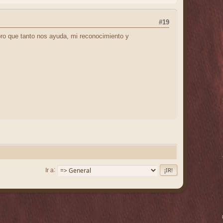
#19
ro que tanto nos ayuda, mi reconocimiento y
Ir a