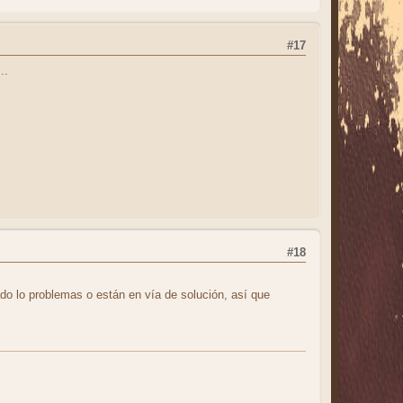
#17
..
#18
do lo problemas o están en vía de solución, así que