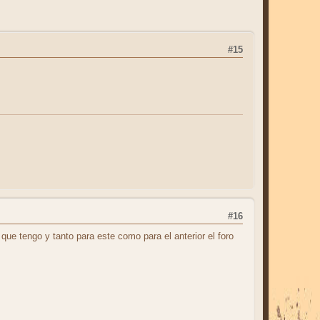
#15
#16
que tengo y tanto para este como para el anterior el foro