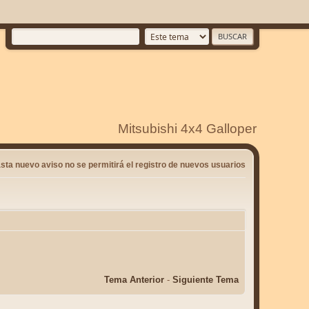
Mitsubishi 4x4 Galloper
sta nuevo aviso no se permitirá el registro de nuevos usuarios
Tema Anterior
-
Siguiente Tema