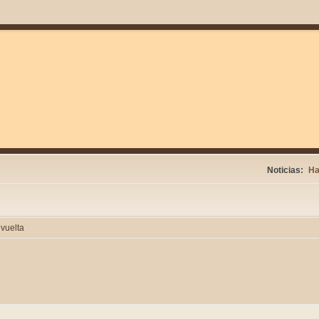
Noticias:
Ha
vuelta