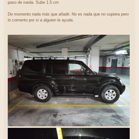
paso de rueda. Sube 1.5 cm
De momento nada más que añadir. No es nada que no supiera pero
lo comento por si a alguien le ayuda.