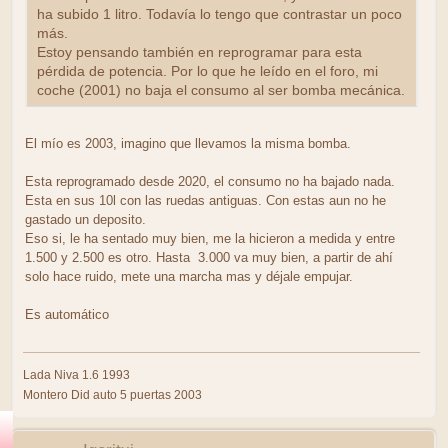
ha subido 1 litro. Todavía lo tengo que contrastar un poco
más.
Estoy pensando también en reprogramar para esta
pérdida de potencia. Por lo que he leído en el foro, mi
coche (2001) no baja el consumo al ser bomba mecánica.
El mío es 2003, imagino que llevamos la misma bomba.
Esta reprogramado desde 2020, el consumo no ha bajado nada.
Esta en sus 10l con las ruedas antiguas. Con estas aun no he
gastado un deposito.
Eso si, le ha sentado muy bien, me la hicieron a medida y entre
1.500 y 2.500 es otro. Hasta 3.000 va muy bien, a partir de ahí
solo hace ruido, mete una marcha mas y déjale empujar.
Es automático
Lada Niva 1.6 1993
Montero Did auto 5 puertas 2003