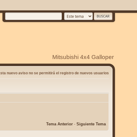
Mitsubishi 4x4 Galloper
sta nuevo aviso no se permitirá el registro de nuevos usuarios
Tema Anterior
-
Siguiente Tema