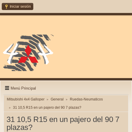
Iniciar sesión
Menú Principal
Mitsubishi 4x4 Galloper
General
Ruedas-Neumaticos
►
►
31 10,5 R15 en un pajero del 90 7 plazas?
►
31 10,5 R15 en un pajero del 90 7
plazas?