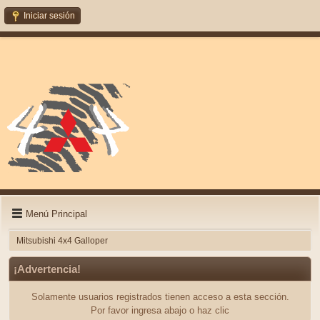
Iniciar sesión
Menú Principal
Mitsubishi 4x4 Galloper
¡Advertencia!
Solamente usuarios registrados tienen acceso a esta sección.
Por favor ingresa abajo o haz clic