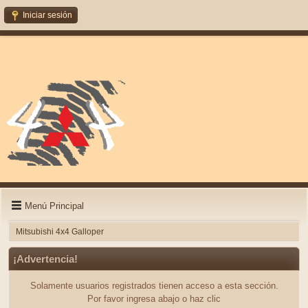
Iniciar sesión
Menú Principal
Mitsubishi 4x4 Galloper
¡Advertencia!
Solamente usuarios registrados tienen acceso a esta sección.
Por favor ingresa abajo o haz clic