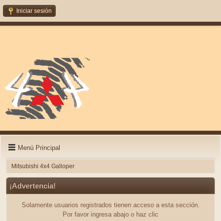
Iniciar sesión
Menú Principal
Mitsubishi 4x4 Galloper
¡Advertencia!
Solamente usuarios registrados tienen acceso a esta sección.
Por favor ingresa abajo o haz clic