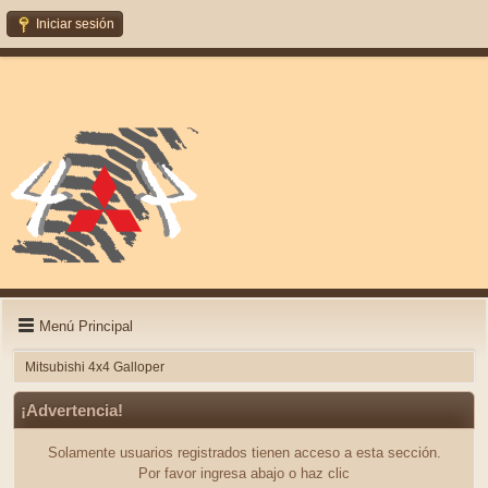
Iniciar sesión
Menú Principal
Mitsubishi 4x4 Galloper
¡Advertencia!
Solamente usuarios registrados tienen acceso a esta sección.
Por favor ingresa abajo o haz clic